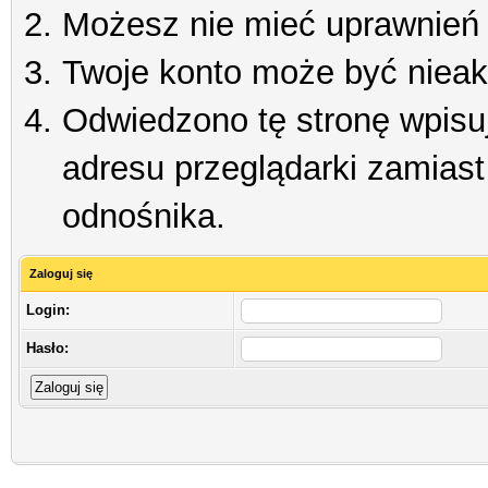
Możesz nie mieć uprawnień d
Twoje konto może być niea
Odwiedzono tę stronę wpisu
adresu przeglądarki zamiast
odnośnika.
Zaloguj się
Login:
Hasło: