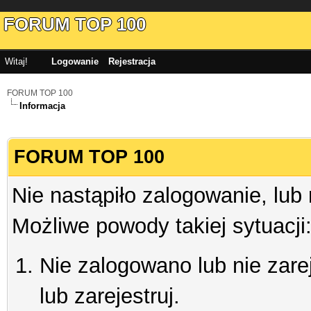
FORUM TOP 100
Witaj!
Logowanie
Rejestracja
FORUM TOP 100
Informacja
FORUM TOP 100
Nie nastąpiło zalogowanie, lub
Możliwe powody takiej sytuacji
Nie zalogowano lub nie zare
lub zarejestruj.