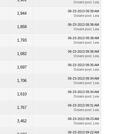
Ostatni post
:
Leia
06-23-2013 09:39 AM
1,944
Ostatni post
:
Leia
06-23-2013 09:38 AM
1,858
Ostatni post
:
Leia
06-23-2013 09:38 AM
1,793
Ostatni post
:
Leia
06-23-2013 09:36 AM
1,682
Ostatni post
:
Leia
06-23-2013 09:35 AM
1,697
Ostatni post
:
Leia
06-23-2013 09:34 AM
1,706
Ostatni post
:
Leia
06-23-2013 09:34 AM
1,610
Ostatni post
:
Leia
06-23-2013 09:31 AM
1,767
Ostatni post
:
Leia
06-23-2013 09:23 AM
3,462
Ostatni post
:
Leia
06-23-2013 09:22 AM